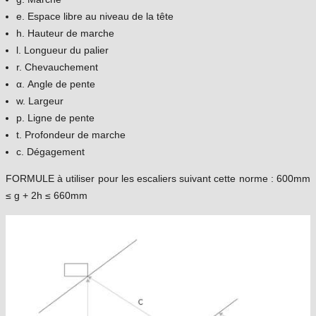
e. Espace libre au niveau de la tête
h. Hauteur de marche
l. Longueur du palier
r. Chevauchement
α. Angle de pente
w. Largeur
p. Ligne de pente
t. Profondeur de marche
c. Dégagement
FORMULE à utiliser pour les escaliers suivant cette norme : 600mm
≤ g + 2h ≤ 660mm