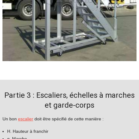
Partie 3 : Escaliers, échelles à marches
et garde-corps
Un bon
escalier
doit être spécifié de cette manière :
H. Hauteur à franchir
g. Marche