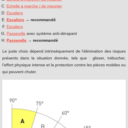
Echelle à marche / de meunier
Escaliers
Escaliers
→ recommandé
Escaliers
Passerelle
avec système anti-dérapant
Passerelle
→ recommandé
Le juste choix dépend intrinsèquement de l'élimination des risques
présents dans la situation donnée, tels que : glisser, trébucher,
l'effort physique intense et la protection contre les pièces mobiles ou
qui peuvent chuter.