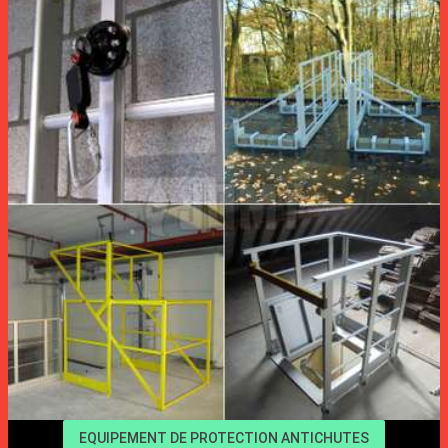
EQUIPEMENT DE PROTECTION ANTICHUTES