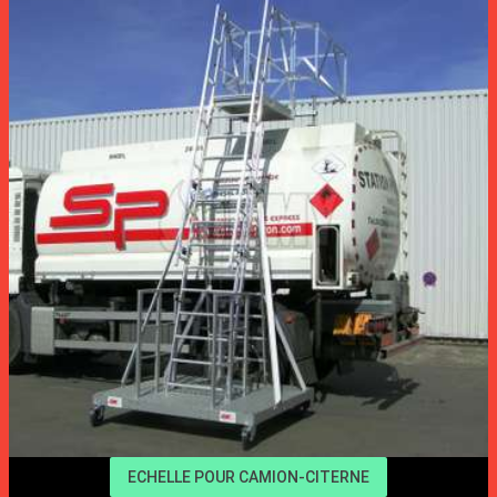
ECHELLE POUR CAMION-CITERNE