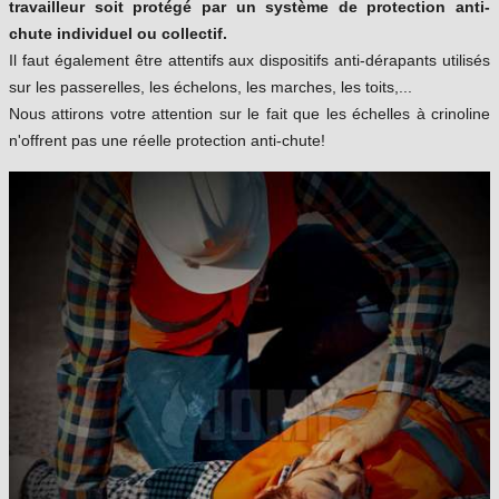
travailleur soit protégé par un système de protection anti-
chute individuel ou collectif.
Il faut également être attentifs aux dispositifs anti-dérapants utilisés
sur les passerelles, les échelons, les marches, les toits,...
Nous attirons votre attention sur le fait que les échelles à crinoline
n'offrent pas une réelle protection anti-chute!