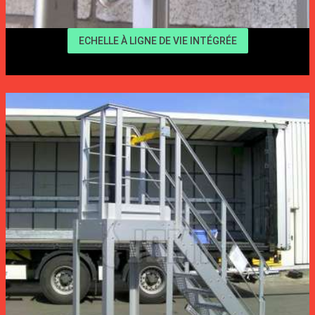
ECHELLE À LIGNE DE VIE INTÉGRÉE