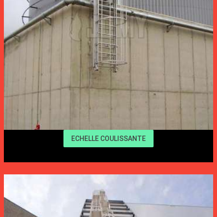
ECHELLE COULISSANTE