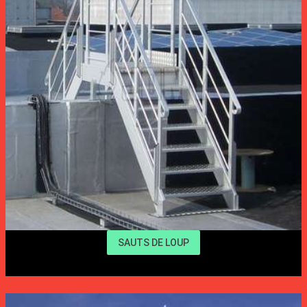
SAUTS DE LOUP