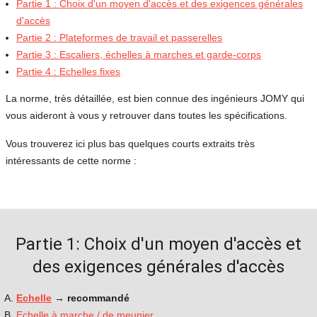
Partie 1 : Choix d'un moyen d'accès et des exigences générales
d'accès
Partie 2 : Plateformes de travail et passerelles
Partie 3 : Escaliers, échelles à marches et garde-corps
Partie 4 : Echelles fixes
La norme, très détaillée, est bien connue des ingénieurs JOMY qui
vous aideront à vous y retrouver dans toutes les spécifications.
Vous trouverez ici plus bas quelques courts extraits très
intéressants de cette norme :
Partie 1: Choix d'un moyen d'accès et
des exigences générales d'accès
Echelle
→ recommandé
Echelle à marche / de meunier