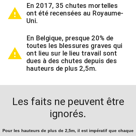
En 2017, 35 chutes mortelles
warning
ont été recensées au Royaume-
Uni.
En Belgique, presque 20% de
toutes les blessures graves qui
warning
ont lieu sur le lieu travail sont
dues à des chutes depuis des
hauteurs de plus 2,5m.
Les faits ne peuvent être
ignorés.
Pour les hauteurs de plus de 2,5m, il est impératif que chaque