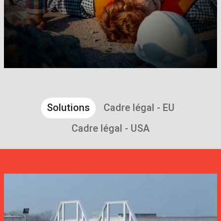
Solutions
Cadre légal - EU
Cadre légal - USA