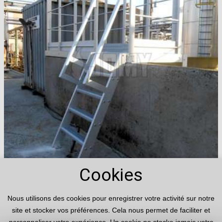
Cookies
Nous utilisons des cookies pour enregistrer votre activité sur notre
site et stocker vos préférences. Cela nous permet de faciliter et