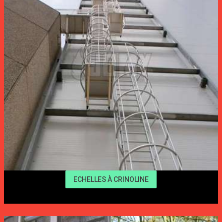
ECHELLES À CRINOLINE