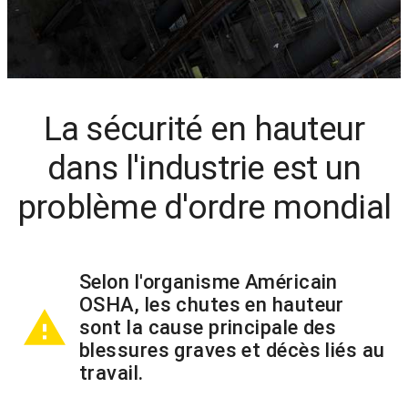
La sécurité en hauteur
dans l'industrie est un
problème d'ordre mondial
Selon l'organisme Américain
OSHA, les chutes en hauteur
warning
sont la cause principale des
blessures graves et décès liés au
travail.