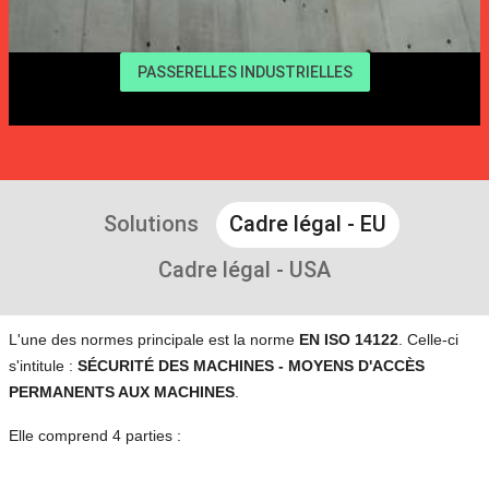
PASSERELLES INDUSTRIELLES
Solutions
Cadre légal - EU
Cadre légal - USA
L'une des normes principale est la norme
EN ISO 14122
. Celle-ci
s'intitule :
SÉCURITÉ DES MACHINES - MOYENS D'ACCÈS
PERMANENTS AUX MACHINES
.
Elle comprend 4 parties :