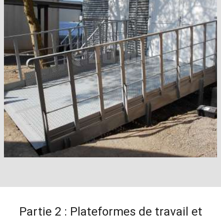
Partie 2 : Plateformes de travail et