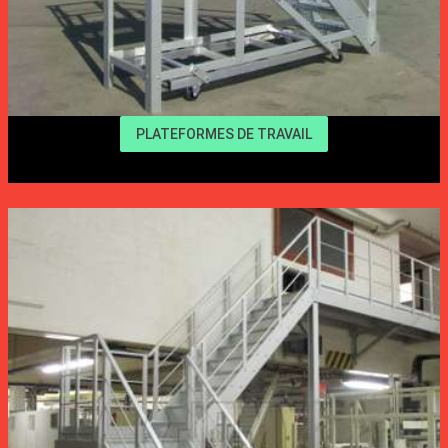
PLATEFORMES DE TRAVAIL