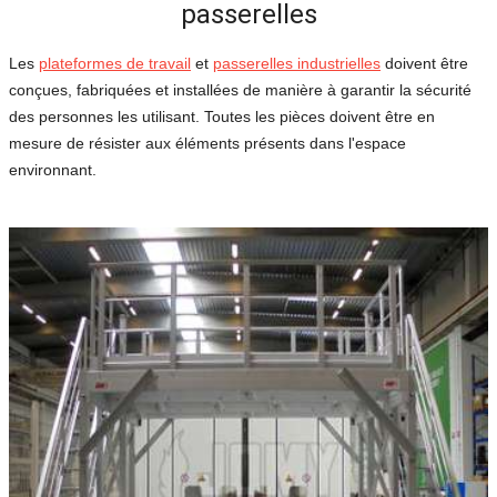
passerelles
Les
plateformes de travail
et
passerelles industrielles
doivent être
conçues, fabriquées et installées de manière à garantir la sécurité
des personnes les utilisant. Toutes les pièces doivent être en
mesure de résister aux éléments présents dans l'espace
environnant.