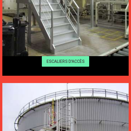
ESCALIERS D'ACCÈS