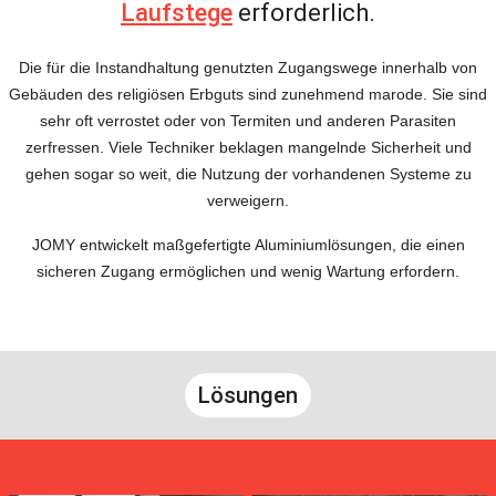
Laufstege
erforderlich.
Die für die Instandhaltung genutzten Zugangswege innerhalb von
Gebäuden des religiösen Erbguts sind zunehmend marode. Sie sind
sehr oft verrostet oder von Termiten und anderen Parasiten
zerfressen. Viele Techniker beklagen mangelnde Sicherheit und
gehen sogar so weit, die Nutzung der vorhandenen Systeme zu
verweigern.
JOMY entwickelt maßgefertigte Aluminiumlösungen, die einen
sicheren Zugang ermöglichen und wenig Wartung erfordern.
Lösungen