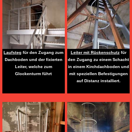
Laufsteg
für den Zugang zum
Leiter mit Rückenschutz
für
Dachboden und der fixierten
den Zugang zu einem Schacht
Leiter, welche zum
in einem Kirchdachboden und
Glockenturm führt
mit speziellen Befestigungen
auf Distanz installiert.