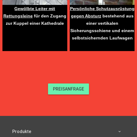
Gewölbte Leiter mit
Persönliche Schutzausrüstung
Rettungsleine
für den Zugang
gegen Absturz
bestehend aus
zur Kuppel einer Kathedrale
einer vertikalen
Sicherungsschiene und einem
selbstsichernden Laufwagen
PREISANFRAGE
Produkte