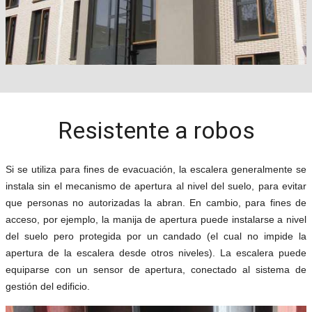
Resistente a robos
Si se utiliza para fines de evacuación, la escalera generalmente se
instala sin el mecanismo de apertura al nivel del suelo, para evitar
que personas no autorizadas la abran. En cambio, para fines de
acceso, por ejemplo, la manija de apertura puede instalarse a nivel
del suelo pero protegida por un candado (el cual no impide la
apertura de la escalera desde otros niveles). La escalera puede
equiparse con un sensor de apertura, conectado al sistema de
gestión del edificio.