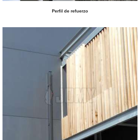
Perfil de refuerzo