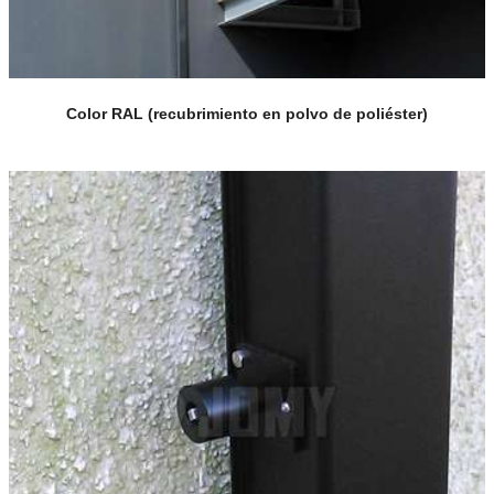
Color RAL (recubrimiento en polvo de poliéster)