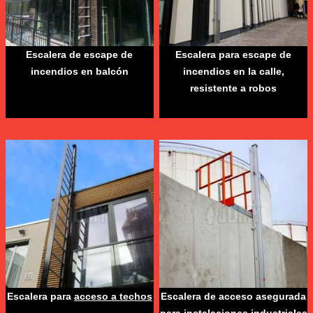
Escalera de escape de
Escalera para escape de
incendios en balcón
incendios en la calle,
resistente a robos
Escalera para
acceso a techos
Escalera de acceso asegurada