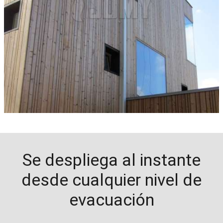
Se despliega al instante
desde cualquier nivel de
evacuación