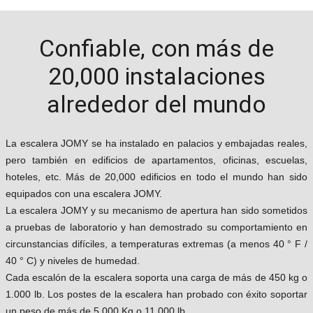
Confiable, con más de
20,000 instalaciones
alrededor del mundo
La escalera JOMY se ha instalado en palacios y embajadas reales,
pero también en edificios de apartamentos, oficinas, escuelas,
hoteles, etc. Más de 20,000 edificios en todo el mundo han sido
equipados con una escalera JOMY.
La escalera JOMY y su mecanismo de apertura han sido sometidos
a pruebas de laboratorio y han demostrado su comportamiento en
circunstancias difíciles, a temperaturas extremas (a menos 40 ° F /
40 ° C) y niveles de humedad.
Cada escalón de la escalera soporta una carga de más de 450 kg o
1.000 lb. Los postes de la escalera han probado con éxito soportar
un peso de más de 5,000 Kg o 11,000 lb.