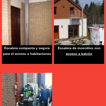
Escalera compacta y segura
Escalera de incendios con
para el acceso a habitaciones
acceso a balcón