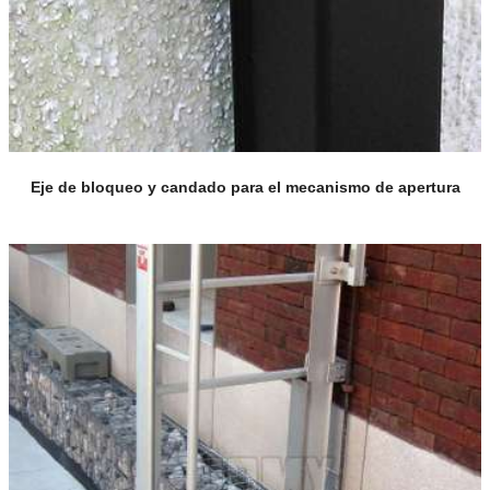
Eje de bloqueo y candado para el mecanismo de apertura