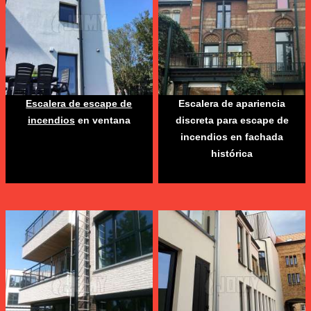
Escalera de escape de
Escalera de apariencia
incendios
en ventana
discreta para escape de
incendios en fachada
histórica