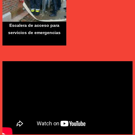
Escalera de acceso para
servicios de emergencias