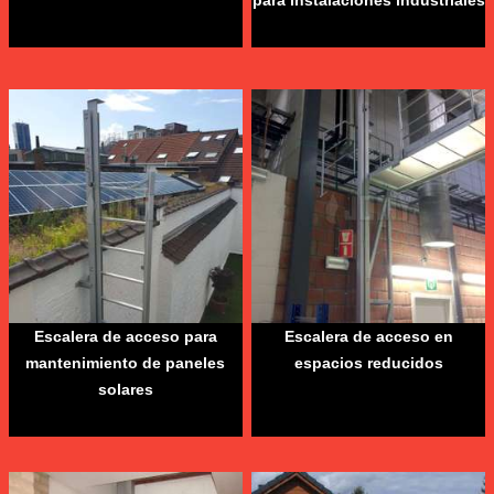
para instalaciones industriales
Escalera de acceso para
Escalera de acceso en
mantenimiento de paneles
espacios reducidos
solares