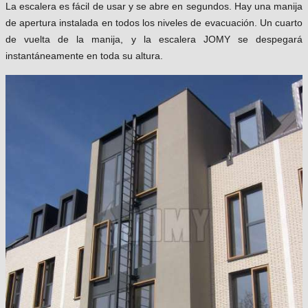
La escalera es fácil de usar y se abre en segundos. Hay una manija
de apertura instalada en todos los niveles de evacuación. Un cuarto
de vuelta de la manija, y la escalera JOMY se despegará
instantáneamente en toda su altura.