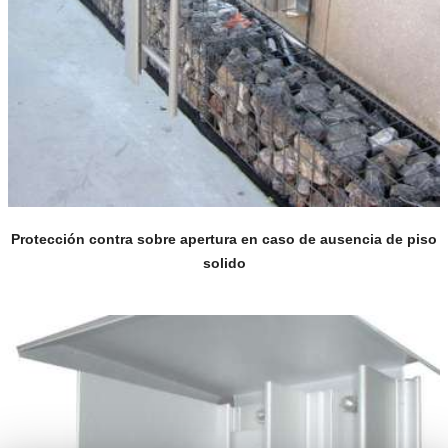
Protección contra sobre apertura en caso de ausencia de piso
solido