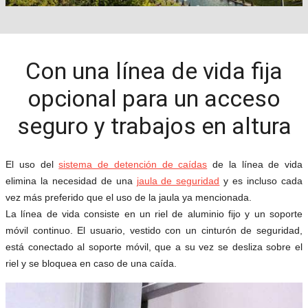
Con una línea de vida fija
opcional para un acceso
seguro y trabajos en altura
El uso del
sistema de detención de caídas
de la línea de vida
elimina la necesidad de una
jaula de seguridad
y es incluso cada
vez más preferido que el uso de la jaula ya mencionada.
La línea de vida consiste en un riel de aluminio fijo y un soporte
móvil continuo. El usuario, vestido con un cinturón de seguridad,
está conectado al soporte móvil, que a su vez se desliza sobre el
riel y se bloquea en caso de una caída.