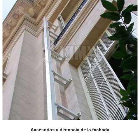
Accesorios a distancia de la fachada