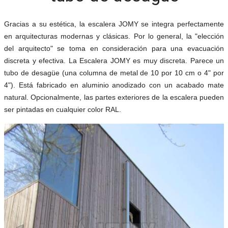
Gracias a su estética, la escalera JOMY se integra perfectamente
en arquitecturas modernas y clásicas. Por lo general, la "elección
del arquitecto" se toma en consideración para una evacuación
discreta y efectiva. La Escalera JOMY es muy discreta. Parece un
tubo de desagüe (una columna de metal de 10 por 10 cm o 4" por
4"). Está fabricado en aluminio anodizado con un acabado mate
natural. Opcionalmente, las partes exteriores de la escalera pueden
ser pintadas en cualquier color RAL.