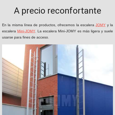
A precio reconfortante
En la misma línea de productos, ofrecemos la escalera
JOMY
y la
escalera
Mini-JOMY
. La escalera Mini-JOMY es más ligera y suele
usarse para fines de acceso.