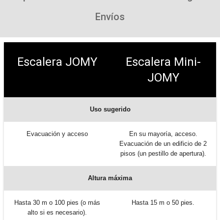
Envíos
Escalera JOMY
Escalera Mini-
JOMY
Uso sugerido
Evacuación y acceso
En su mayoría, acceso.
Evacuación de un edificio de 2
pisos (un pestillo de apertura).
Altura máxima
Hasta 30 m o 100 pies (o más
Hasta 15 m o 50 pies.
alto si es necesario).