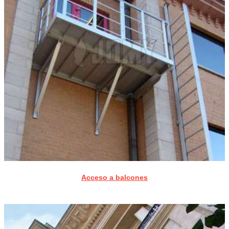
Acceso a balcones