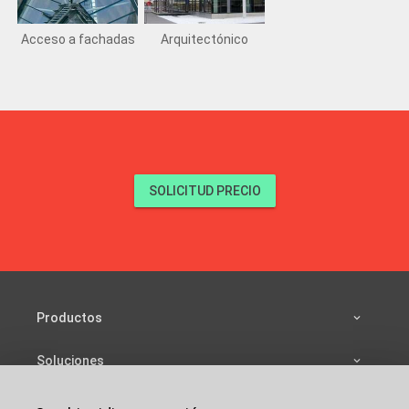
Acceso a fachadas
Arquitectónico
SOLICITUD PRECIO
Productos
Soluciones
Fuentes