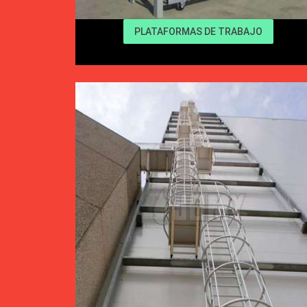
PLATAFORMAS DE TRABAJO