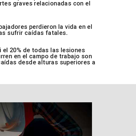
rtes graves relacionadas con el
bajadores perdieron la vida en el
as sufrir caídas fatales.
i el 20% de todas las lesiones
rren en el campo de trabajo son
aídas desde alturas superiores a