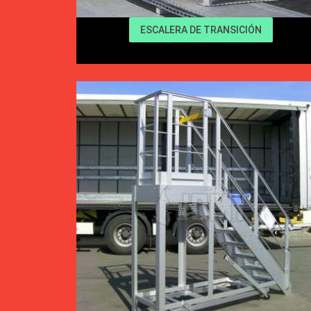
ESCALERA DE TRANSICIÓN