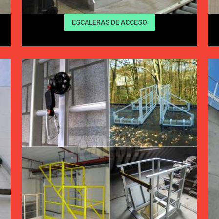
ESCALERAS DE ACCESO