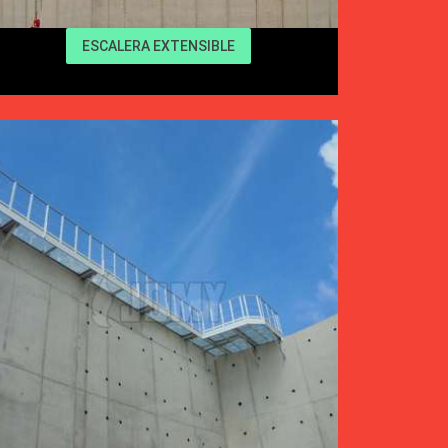
ESCALERA EXTENSIBLE