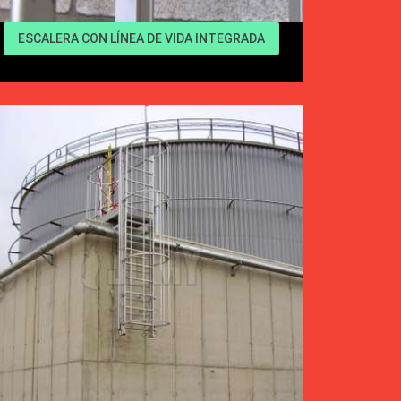
ESCALERA CON LÍNEA DE VIDA INTEGRADA