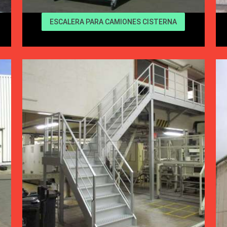
ESCALERA PARA CAMIONES CISTERNA