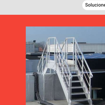
Solucion