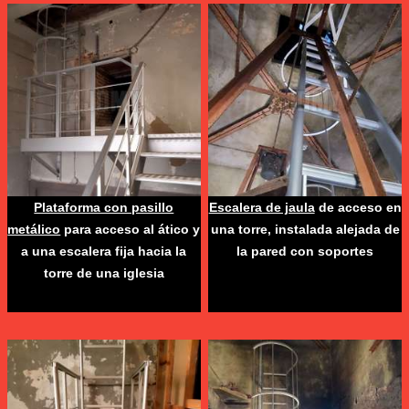
Plataforma con pasillo
Escalera de jaula
de acceso en
metálico
para acceso al ático y
una torre, instalada alejada de
a una escalera fija hacia la
la pared con soportes
torre de una iglesia