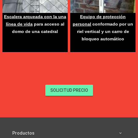
Escalera arqueada con la una
Equipo de protección
línea de vida
para acceso al
personal
conformado por un
domo de una catedral
riel vertical y un carro de
bloqueo automático
SOLICITUD PRECIO
Productos