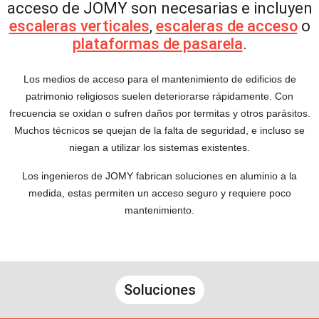
acceso de JOMY son necesarias e incluyen
escaleras verticales
,
escaleras de acceso
o
plataformas de pasarela
.
Los medios de acceso para el mantenimiento de edificios de
patrimonio religiosos suelen deteriorarse rápidamente. Con
frecuencia se oxidan o sufren daños por termitas y otros parásitos.
Muchos técnicos se quejan de la falta de seguridad, e incluso se
niegan a utilizar los sistemas existentes.
Los ingenieros de JOMY fabrican soluciones en aluminio a la
medida, estas permiten un acceso seguro y requiere poco
mantenimiento.
Soluciones