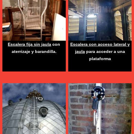
Escalera fija sin jaula
con
Escalera con acceso lateral y
aterrizaje y barandilla.
jaula
para acceder a una
plataforma