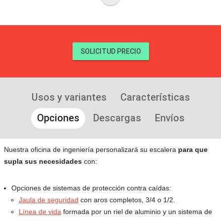
SOLICITUD PRECIO
Usos y variantes
Características
Opciones
Descargas
Envíos
Nuestra oficina de ingeniería personalizará su escalera
para que
supla sus necesidades
con:
Opciones de sistemas de protección contra caídas:
Jaula de seguridad
con aros completos, 3/4 o 1/2.
Línea de vida
formada por un riel de aluminio y un sistema de