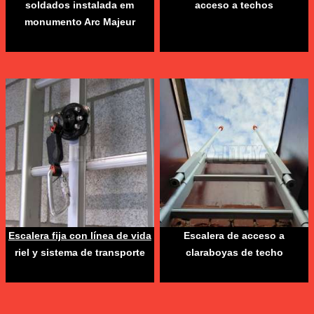
soldados instalada em
acceso a techos
monumento Arc Majeur
Escalera fija con línea de vida
Escalera de acceso a
riel y sistema de transporte
claraboyas de techo