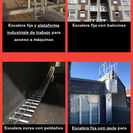
Escalera fija y
plataforma
Escalera fija con balcones
industriale de trabajo
para
acceso a máquinas
Escalera curva con peldaños
Escalera fija con jaula
para