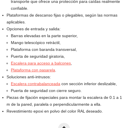
transporte que ofrece una protección para caídas realmente
confiable.
Plataformas de descanso fijas o plegables, según las normas
aplicables.
Opciones de entrada y salida:
Barras elevadas en la parte superior,
Mango telescópico retráctil,
Plataforma con baranda transversal,
Puerta de seguridad giratoria,
Escalera para acceso a balcones
,
Plataforma con pasarela
.
Soluciones anti-intrusos:
Escalera contrabalanceada
con sección inferior deslizable,
Puerta de seguridad con cierre seguro.
Piezas de fijación especiales para montar la escalera de 0.1 a 1
m de la pared, paralela o perpendicularmente a ella.
Revestimiento epoxi en polvo del color RAL deseado.