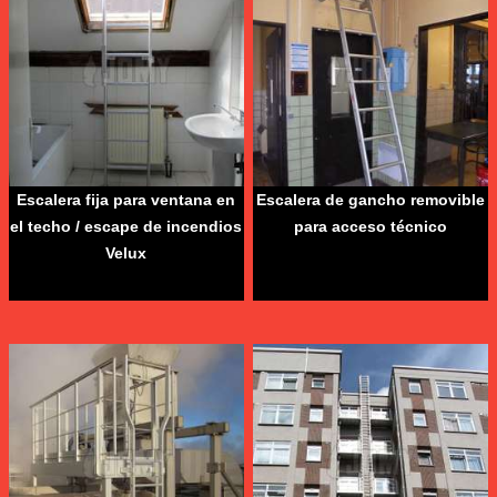
Escalera fija para ventana en
Escalera de gancho removible
el techo / escape de incendios
para acceso técnico
Velux