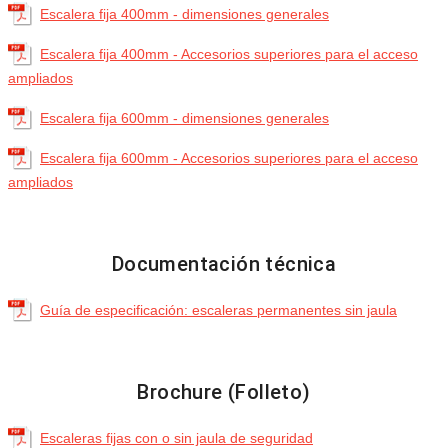
Escalera fija 400mm - dimensiones generales
Escalera fija 400mm - Accesorios superiores para el acceso
ampliados
Escalera fija 600mm - dimensiones generales
Escalera fija 600mm - Accesorios superiores para el acceso
ampliados
Documentación técnica
Guía de especificación: escaleras permanentes sin jaula
Brochure (Folleto)
Escaleras fijas con o sin jaula de seguridad