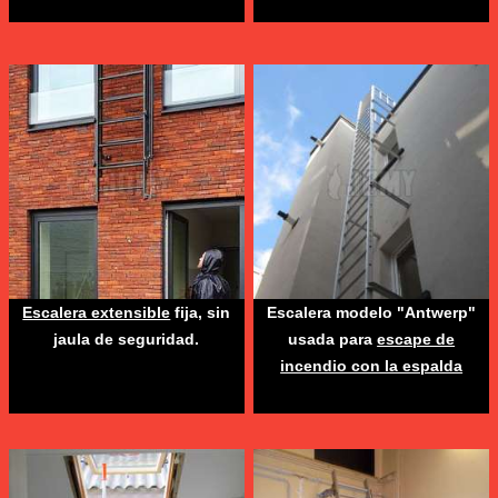
Escalera extensible
fija, sin
Escalera modelo "Antwerp"
jaula de seguridad.
usada para
escape de
incendio con la espalda