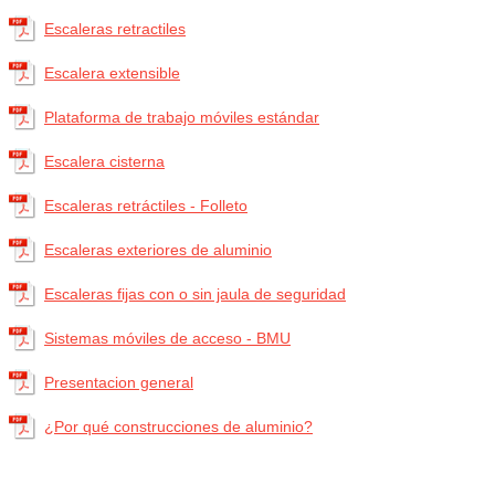
Escaleras retractiles
Escalera extensible
Plataforma de trabajo móviles estándar
Escalera cisterna
Escaleras retráctiles - Folleto
Escaleras exteriores de aluminio
Escaleras fijas con o sin jaula de seguridad
Sistemas móviles de acceso - BMU
Presentacion general
¿Por qué construcciones de aluminio?