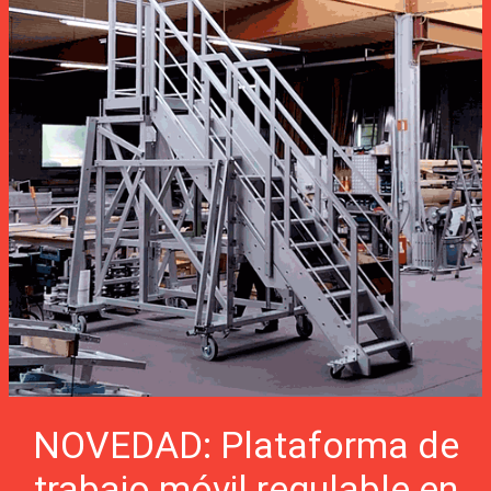
NOVEDAD: Plataforma de
trabajo móvil regulable en