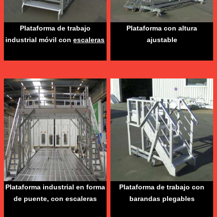
Plataforma de trabajo
Plataforma con altura
industrial móvil con
escaleras
ajustable
Plataforma industrial en forma
Plataforma de trabajo con
de puente, con escaleras
barandas plegables