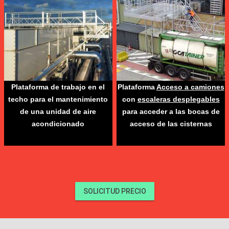
Plataforma de trabajo en el
Plataforma
Acceso a camiones
techo para el mantenimiento
con
escaleras desplegables
de una unidad de aire
para acceder a las bocas de
acondicionado
acceso de las cisternas
SOLICITUD PRECIO