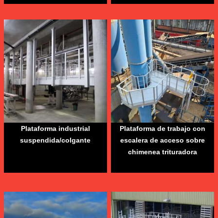
Plataforma industrial
Plataforma de trabajo con
suspendida/colgante
escalera de acceso sobre
chimenea trituradora