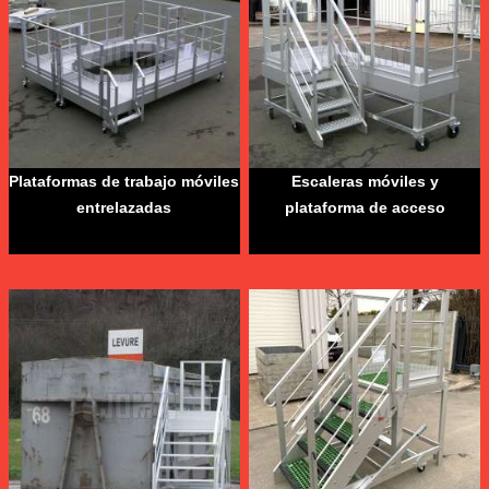
Plataformas de trabajo móviles
Escaleras móviles y
entrelazadas
plataforma de acceso