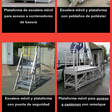
Plataforma de escalera móvil
Escalera móvil y plataforma
para acceso a contenedores
con peldaños de poliéster
de basura
Escalera móvil y plataforma
Plataforma móvil para
acceso
con puerta de seguridad
a camiones
con remolque