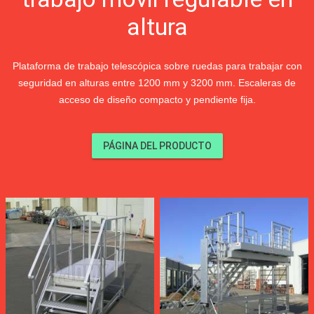
altura
Plataforma de trabajo telescópica sobre ruedas para trabajar con
seguridad en alturas entre 1200 mm y 3200 mm. Escaleras de
acceso de diseño compacto y pendiente fija.
PÁGINA DEL PRODUCTO