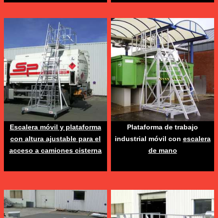
Escalera móvil y plataforma
Plataforma de trabajo
con altura ajustable para el
industrial móvil con
escalera
acceso a camiones cisterna
de mano