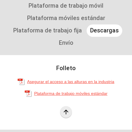
Plataforma de trabajo móvil
Plataforma móviles estándar
Plataforma de trabajo fija
Descargas
Envío
Folleto
Asegurar el acceso a las alturas en la industria
Plataforma de trabajo móviles estándar
arrow_upward