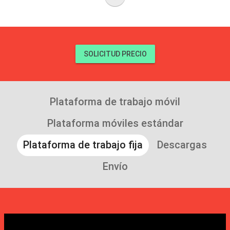
SOLICITUD PRECIO
Plataforma de trabajo móvil
Plataforma móviles estándar
Plataforma de trabajo fija
Descargas
Envío