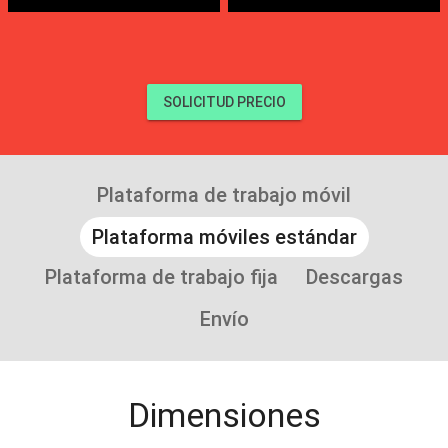
SOLICITUD PRECIO
Plataforma de trabajo móvil
Plataforma móviles estándar
Plataforma de trabajo fija
Descargas
Envío
Dimensiones